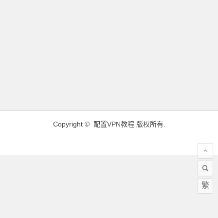
Copyright ©
配置VPN教程
版权所有.
繁