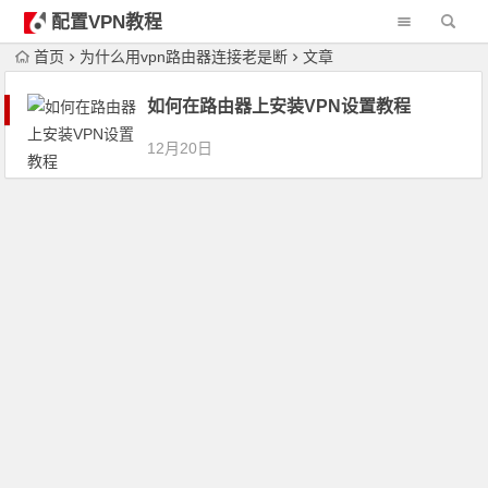
配置VPN教程
首页
为什么用vpn路由器连接老是断
文章
如何在路由器上安装VPN设置教程
12月20日