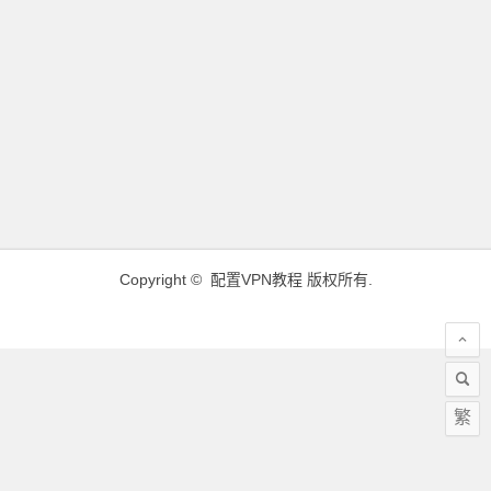
Copyright ©
配置VPN教程
版权所有.
繁