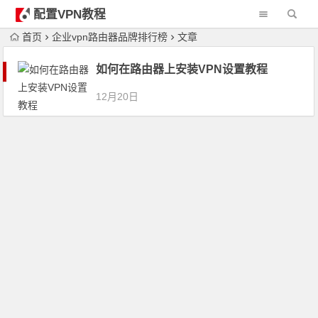
配置VPN教程
首页
企业vpn路由器品牌排行榜
文章
如何在路由器上安装VPN设置教程
12月20日