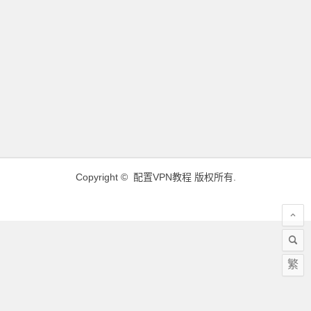
Copyright ©
配置VPN教程
版权所有.
繁