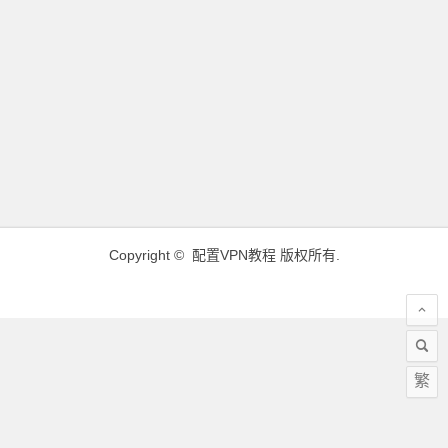
Copyright ©
配置VPN教程
版权所有.
繁