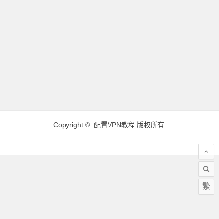
Copyright ©
配置VPN教程
版权所有.
繁