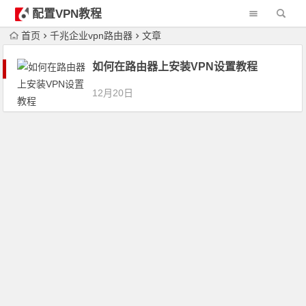
配置VPN教程
首页
千兆企业vpn路由器
文章
如何在路由器上安装VPN设置教程
12月20日