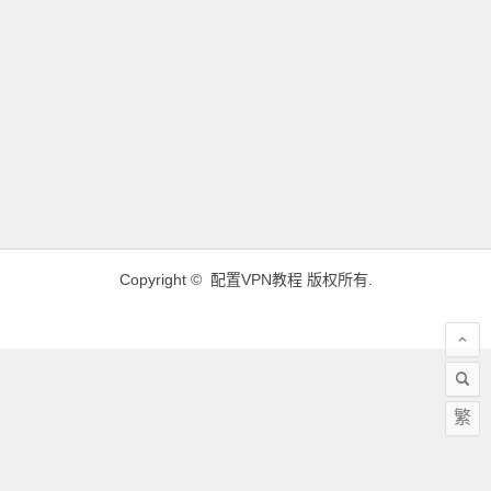
Copyright ©
配置VPN教程
版权所有.
繁