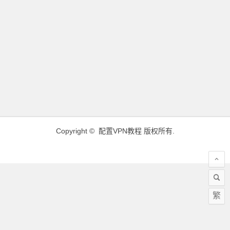
Copyright ©
配置VPN教程
版权所有.
繁