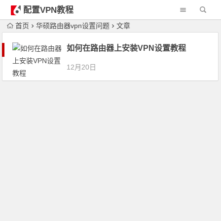
配置VPN教程
首页
华硕路由器vpn设置问题
文章
如何在路由器上安装VPN设置教程
12月20日