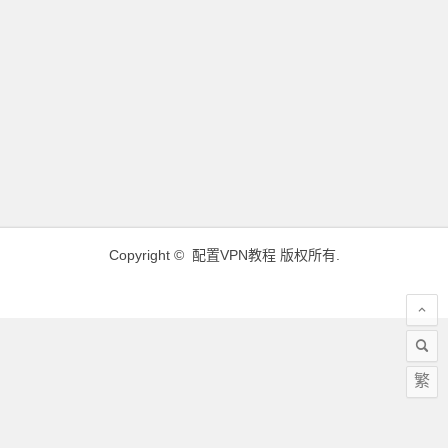
Copyright ©
配置VPN教程
版权所有.
繁