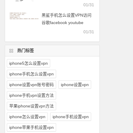
facebook等
01/31
黑鲨手机怎么设置VPN访问
谷歌facebook youtube
twitter可以用的梯子
01/31
热门标签
iphone5怎么设置vpn
iphone手机怎么设置vpn
iphone设置vpn账号密码
iphone设置vpn
iphone手机vpn设置方法
苹果iphone设置vpn方法
iphone怎么设置vpn
iphone手机设置vpn
iphone苹果手机设置vpn