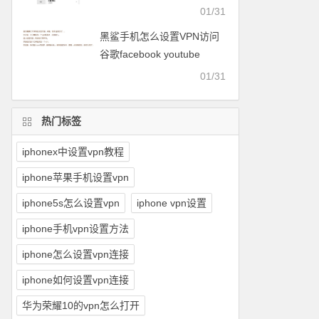
facebook等
01/31
黑鲨手机怎么设置VPN访问
谷歌facebook youtube
twitter可以用的梯子
01/31
热门标签
iphonex中设置vpn教程
iphone苹果手机设置vpn
iphone5s怎么设置vpn
iphone vpn设置
iphone手机vpn设置方法
iphone怎么设置vpn连接
iphone如何设置vpn连接
华为荣耀10的vpn怎么打开