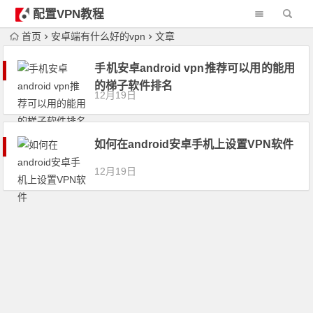
配置VPN教程
首页
安卓端有什么好的vpn
文章
手机安卓android vpn推荐可以用的能用
的梯子软件排名
12月19日
如何在android安卓手机上设置VPN软件
12月19日