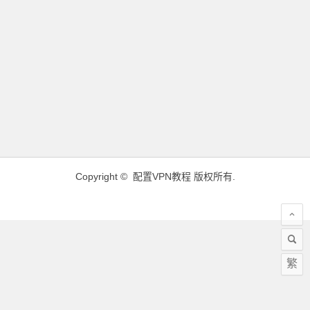
Copyright ©
配置VPN教程
版权所有.
繁