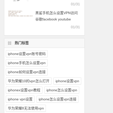
facebook等
01/31
黑鲨手机怎么设置VPN访问
谷歌facebook youtube
twitter可以用的梯子
01/31
热门标签
iphone设置vpn账号密码
iphone手机怎么设置vpn
iphone如何设置vpn连接
华为荣耀10的vpn怎么打开
iphone设置vpn
iphonex设置vpn教程
iphone怎么设置vpn
iphone vpn设置
iphone怎么设置vpn连接
华为荣耀8无法使用vpn