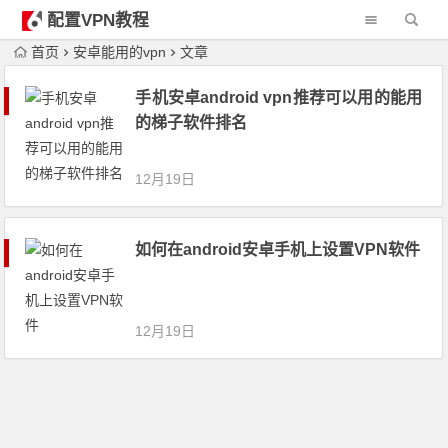
配置VPN教程
首页
安卓能用的vpn
文章
手机安卓android vpn推荐可以用的能用
的梯子软件排名
12月19日
如何在android安卓手机上设置VPN软件
12月19日