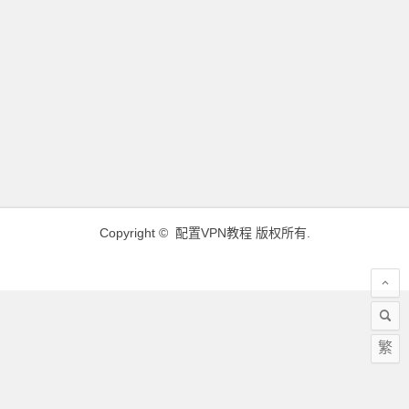
Copyright ©
配置VPN教程
版权所有.
繁