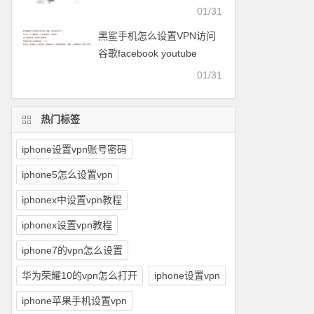
facebook等
01/31
黑鲨手机怎么设置VPN访问
谷歌facebook youtube
twitter可以用的梯子
01/31
热门标签
iphone设置vpn账号密码
iphone5怎么设置vpn
iphonex中设置vpn教程
iphonex设置vpn教程
iphone7的vpn怎么设置
华为荣耀10的vpn怎么打开
iphone设置vpn
iphone苹果手机设置vpn