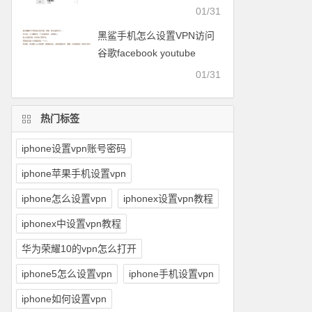
facebook等
01/31
黑鲨手机怎么设置VPN访问
谷歌facebook youtube
twitter可以用的梯子
01/31
热门标签
iphone设置vpn账号密码
iphone苹果手机设置vpn
iphone怎么设置vpn
iphonex设置vpn教程
iphonex中设置vpn教程
华为荣耀10的vpn怎么打开
iphone5怎么设置vpn
iphone手机设置vpn
iphone如何设置vpn