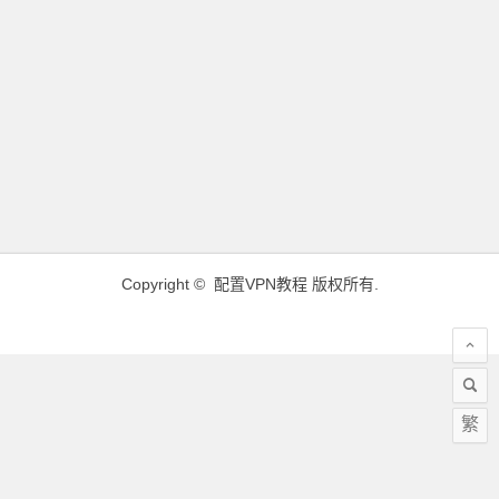
Copyright ©
配置VPN教程
版权所有.
繁