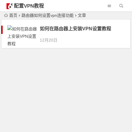
配置VPN教程
首页
路由器如何设置vpn连接功能
文章
如何在路由器上安装VPN设置教程
12月20日