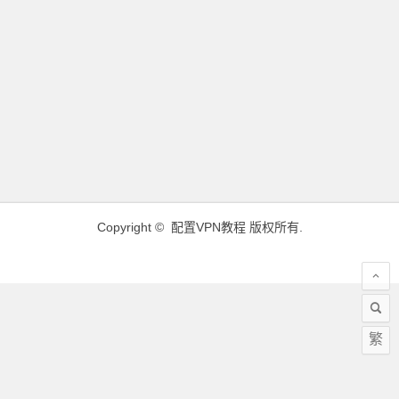
Copyright ©
配置VPN教程
版权所有.
繁