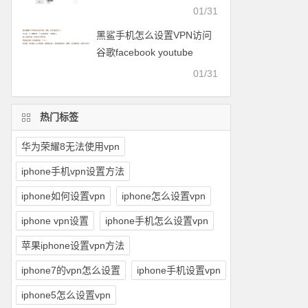
facebook等
01/31
黑鲨手机怎么设置VPN访问
谷歌facebook youtube
twitter可以用的梯子
01/31
热门标签
华为荣耀8无法使用vpn
iphone手机vpn设置方法
iphone如何设置vpn
iphone怎么设置vpn
iphone vpn设置
iphone手机怎么设置vpn
苹果iphone设置vpn方法
iphone7的vpn怎么设置
iphone手机设置vpn
iphone5怎么设置vpn