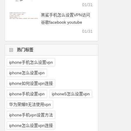
facebook等
01/31
黑鲨手机怎么设置VPN访问
谷歌facebook youtube
twitter可以用的梯子
01/31
热门标签
iphone手机怎么设置vpn
iphone怎么设置vpn
iphone如何设置vpn连接
iphone手机设置vpn
iphone5怎么设置vpn
华为荣耀8无法使用vpn
iphone手机vpn设置方法
iphone怎么设置vpn连接