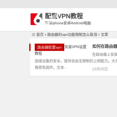
配置VPN教程
苹果iphone安卓Android电脑
WindowLinux配置VPN
首页
路由器的vpn功能限制怎么取消
文章
如何在路由器
路由器配置vpn
在路由器上安
连接设备的安全，提供自由无限制的上网能力。大多
换原有固件。文本...
12月20日