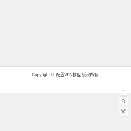
Copyright ©
配置VPN教程
版权所有.
繁