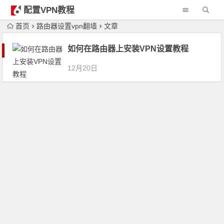
配置VPN教程
首页
路由器设置vpn翻墙
文章
如何在路由器上安装VPN设置教程
12月20日