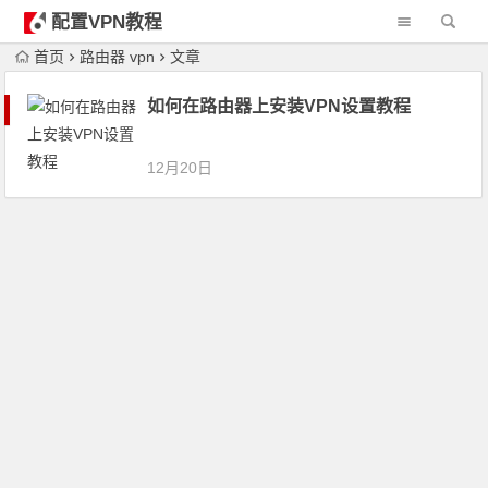
配置VPN教程
首页
路由器 vpn
文章
如何在路由器上安装VPN设置教程
12月20日