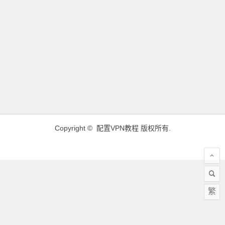
Copyright ©
配置VPN教程
版权所有.
繁