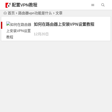
配置VPN教程
首页
路由器vpn功能是什么
文章
如何在路由器上安装VPN设置教程
12月20日