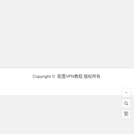
Copyright ©
配置VPN教程
版权所有.
繁