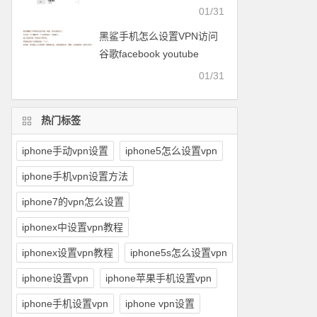
facebook等
01/31
黑鲨手机怎么设置VPN访问
谷歌facebook youtube
twitter可以用的梯子
01/31
热门标签
iphone手动vpn设置
iphone5怎么设置vpn
iphone手机vpn设置方法
iphone7的vpn怎么设置
iphonex中设置vpn教程
iphonex设置vpn教程
iphone5s怎么设置vpn
iphone设置vpn
iphone苹果手机设置vpn
iphone手机设置vpn
iphone vpn设置