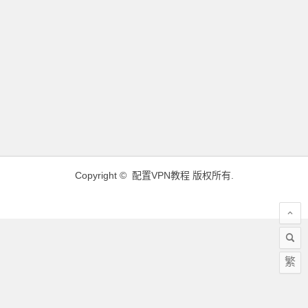
Copyright ©
配置VPN教程
版权所有.
繁