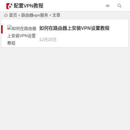
配置VPN教程
首页
路由器vpn服务
文章
如何在路由器上安装VPN设置教程
12月20日