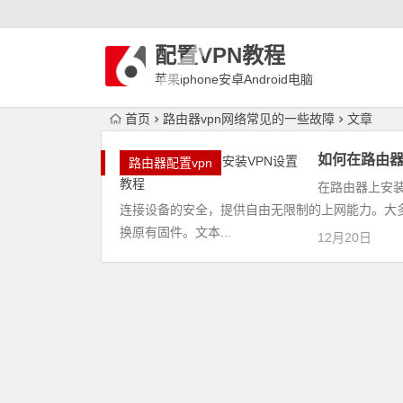
配置VPN教程
苹果iphone安卓Android电脑
WindowLinux配置VPN
首页
路由器vpn网络常见的一些故障
文章
如何在路由器
路由器配置vpn
在路由器上安
连接设备的安全，提供自由无限制的上网能力。大多
换原有固件。文本...
12月20日