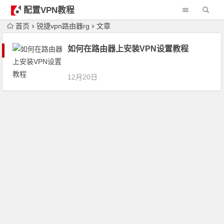
配置VPN教程
首页
锐捷vpn路由器rg
文章
如何在路由器上安装VPN设置教程
12月20日