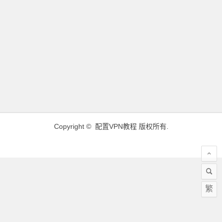
Copyright ©
配置VPN教程
版权所有.
繁