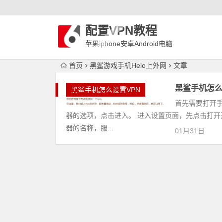
配置VPN教程
苹果iphone安卓Android电脑
WindowLinux配置VPN
首页
黑鲨游戏手机Helo上外网
文章
黑鲨手机怎么设置
黑鲨手机怎么设置VPN
首先需要打开手
器的选项，点击进入。 进入设置页面，先点击打开
器的名称，服...
01月31日