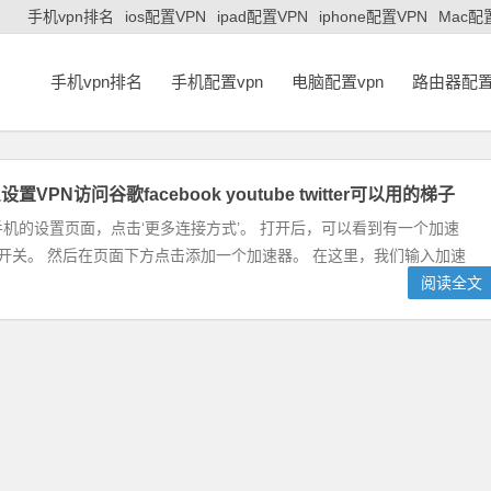
手机vpn排名
ios配置VPN
ipad配置VPN
iphone配置VPN
Mac配
手机vpn排名
手机配置vpn
电脑配置vpn
路由器配置
VPN访问谷歌facebook youtube twitter可以用的梯子
机的设置页面，点击‘更多连接方式’。 打开后，可以看到有一个加速
开关。 然后在页面下方点击添加一个加速器。 在这里，我们输入加速
阅读全文