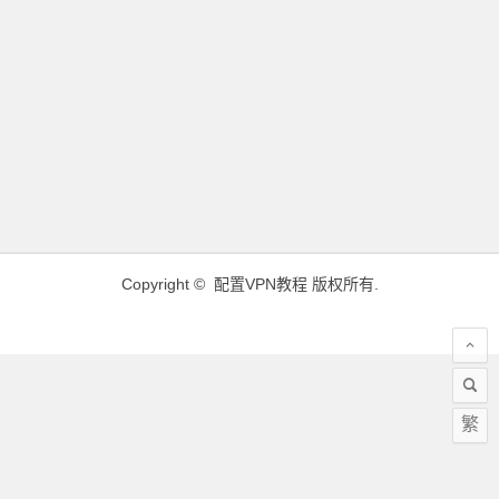
Copyright ©
配置VPN教程
版权所有.
繁