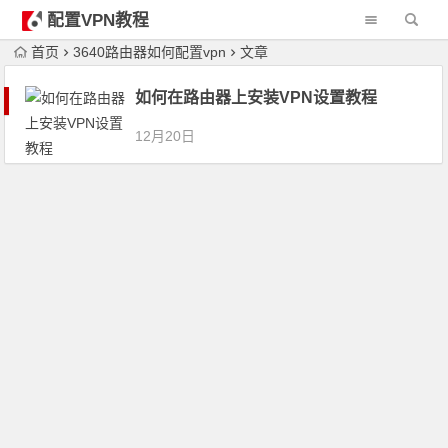
配置VPN教程
首页
3640路由器如何配置vpn
文章
如何在路由器上安装VPN设置教程
12月20日