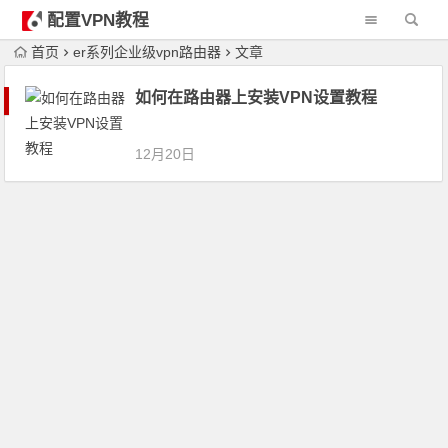
配置VPN教程
首页
er系列企业级vpn路由器
文章
如何在路由器上安装VPN设置教程
12月20日