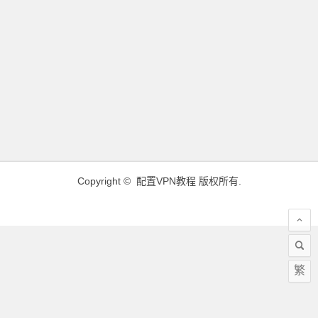
Copyright ©
配置VPN教程
版权所有.
繁