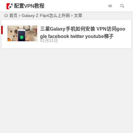
配置VPN教程
首页
Galaxy Z Flip4怎么上外网
文章
三星Galaxy手机如何安装 VPN访问goo
gle facebook twitter youtube梯子
01月31日