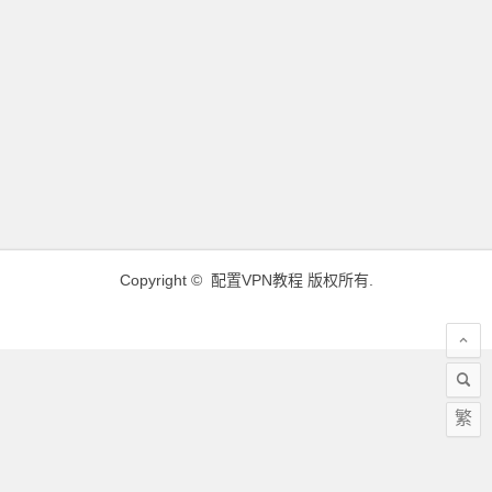
Copyright ©
配置VPN教程
版权所有.
繁