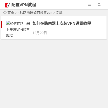
配置VPN教程
首页
h3c路由器如何设置vpn
文章
如何在路由器上安装VPN设置教程
12月20日