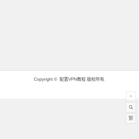
Copyright ©
配置VPN教程
版权所有.
繁