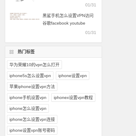
facebook等
01/31
黑鲨手机怎么设置VPN访问
谷歌facebook youtube
twitter可以用的梯子
01/31
热门标签
华为荣耀10的vpn怎么打开
iphone5s怎么设置vpn
iphone设置vpn
苹果iphone设置vpn方法
iphone手机设置vpn
iphonex设置vpn教程
iphone怎么设置vpn
iphone怎么设置vpn连接
iphone设置vpn账号密码