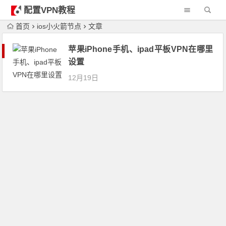
配置VPN教程
首页
ios小火箭节点
文章
苹果iPhone手机、ipad平板VPN在哪里
设置
12月19日