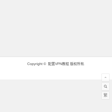
Copyright ©
配置VPN教程
版权所有.
繁