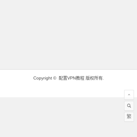
Copyright ©
配置VPN教程
版权所有.
繁