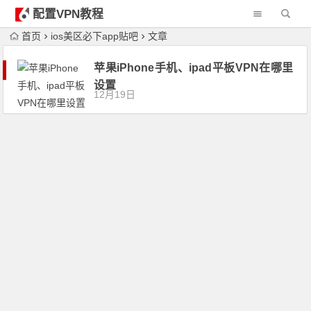
配置VPN教程
首页
ios美区必下app贴吧
文章
苹果iPhone手机、ipad平板VPN在哪里
设置
12月19日