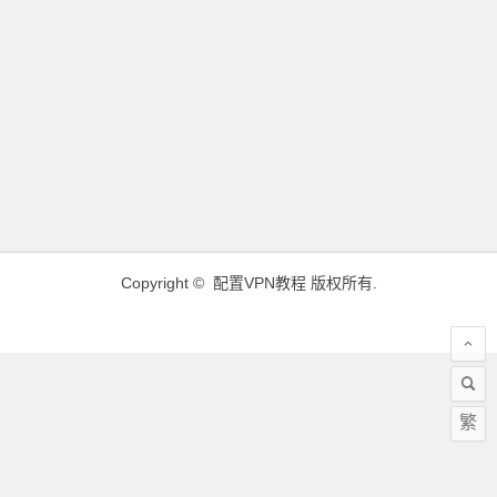
Copyright ©
配置VPN教程
版权所有.
繁