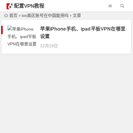
配置VPN教程
首页
ios美区账号在中国能用吗
文章
苹果iPhone手机、ipad平板VPN在哪里
设置
12月19日