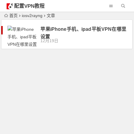
配置VPN教程
首页
iosv2rayng
文章
苹果iPhone手机、ipad平板VPN在哪里
设置
12月19日