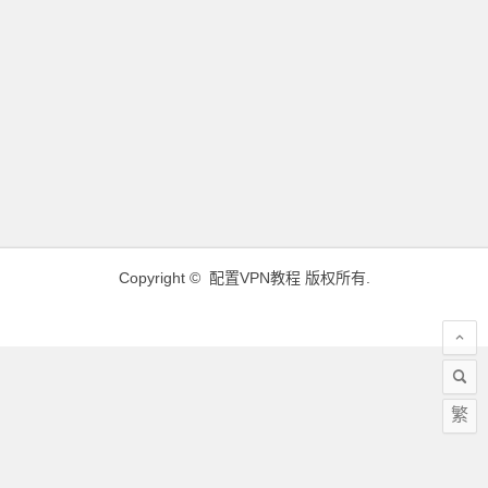
Copyright ©
配置VPN教程
版权所有.
繁