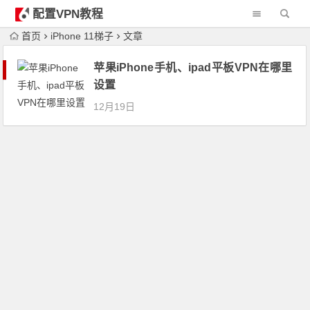
配置VPN教程
首页
iPhone 11梯子
文章
苹果iPhone手机、ipad平板VPN在哪里
设置
12月19日