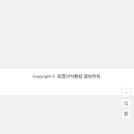
Copyright ©
配置VPN教程
版权所有.
繁