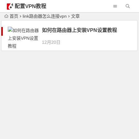
配置VPN教程
首页
link路由器怎么连接vpn
文章
如何在路由器上安装VPN设置教程
12月20日