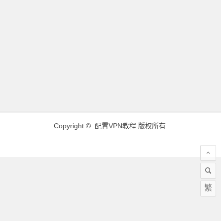
Copyright ©
配置VPN教程
版权所有.
繁