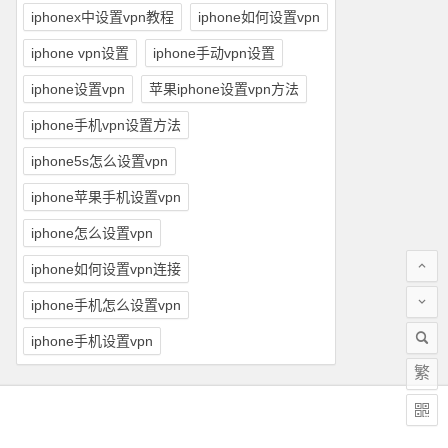
iphonex中设置vpn教程
iphone如何设置vpn
iphone vpn设置
iphone手动vpn设置
iphone设置vpn
苹果iphone设置vpn方法
iphone手机vpn设置方法
iphone5s怎么设置vpn
iphone苹果手机设置vpn
iphone怎么设置vpn
iphone如何设置vpn连接
iphone手机怎么设置vpn
iphone手机设置vpn
繁