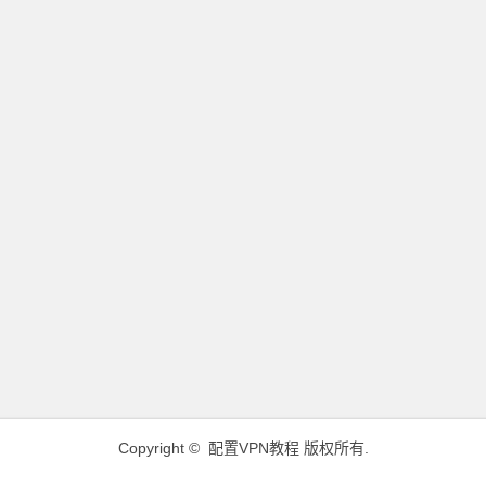
Copyright ©
配置VPN教程
版权所有.