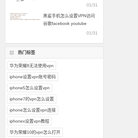
facebook等
01/31
黑鲨手机怎么设置VPN访问
谷歌facebook youtube
twitter可以用的梯子
01/31
热门标签
华为荣耀8无法使用vpn
iphone设置vpn账号密码
iphone5怎么设置vpn
iphone7的vpn怎么设置
iphone怎么设置vpn连接
iphonex设置vpn教程
华为荣耀10的vpn怎么打开