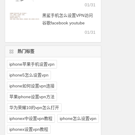
facebook等
01/31
黑鲨手机怎么设置VPN访问
谷歌facebook youtube
twitter可以用的梯子
01/31
热门标签
iphone苹果手机设置vpn
iphone5怎么设置vpn
iphone如何设置vpn连接
苹果iphone设置vpn方法
华为荣耀10的vpn怎么打开
iphonex中设置vpn教程
iphone怎么设置vpn
iphonex设置vpn教程