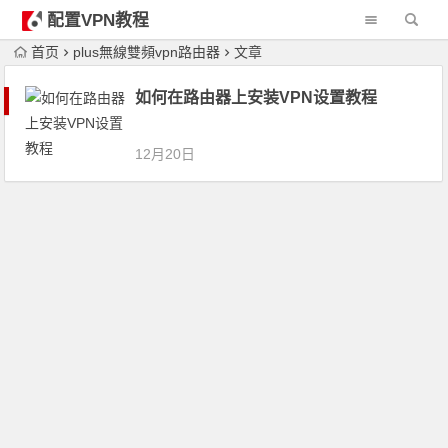
配置VPN教程
首页
plus無線雙頻vpn路由器
文章
如何在路由器上安装VPN设置教程
12月20日