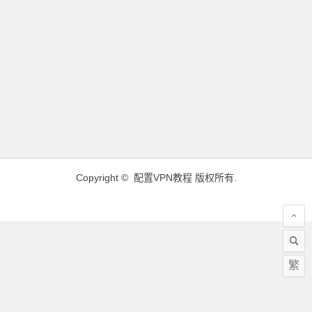
Copyright ©
配置VPN教程
版权所有.
繁