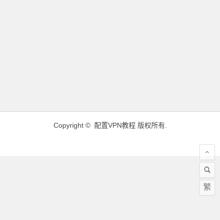
Copyright ©
配置VPN教程
版权所有.
繁