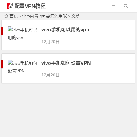
配置VPN教程
首页
vivo内置vpn要怎么用呢
文章
vivo手机可以用的vpn
12月20日
vivo手机如何设置VPN
12月20日