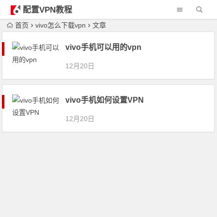
配置VPN教程
首页
vivo怎么下载vpn
文章
vivo手机可以用的vpn
12月20日
vivo手机如何设置VPN
12月20日