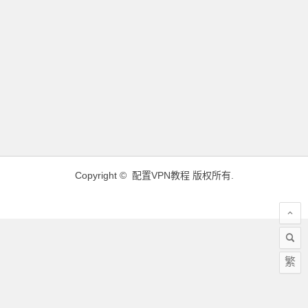
Copyright ©
配置VPN教程
版权所有.
繁