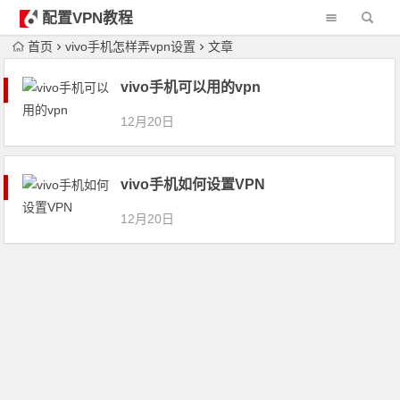
配置VPN教程
首页
vivo手机怎样弄vpn设置
文章
vivo手机可以用的vpn
12月20日
vivo手机如何设置VPN
12月20日