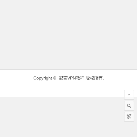
Copyright ©
配置VPN教程
版权所有.
繁