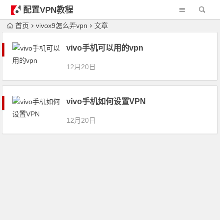
配置VPN教程
首页
vivox9怎么弄vpn
文章
vivo手机可以用的vpn
12月20日
vivo手机如何设置VPN
12月20日