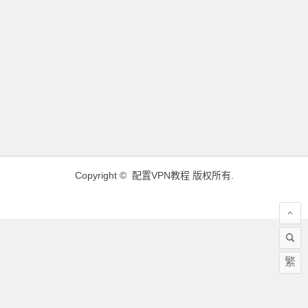
Copyright ©
配置VPN教程
版权所有.
繁