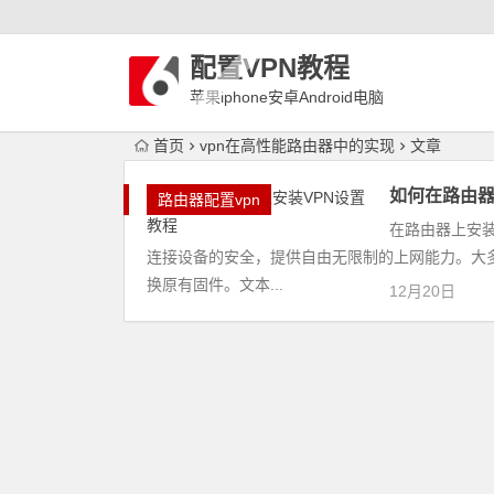
配置VPN教程
苹果iphone安卓Android电脑
WindowLinux配置VPN
首页
vpn在高性能路由器中的实现
文章
如何在路由器
路由器配置vpn
在路由器上安
连接设备的安全，提供自由无限制的上网能力。大多
换原有固件。文本...
12月20日