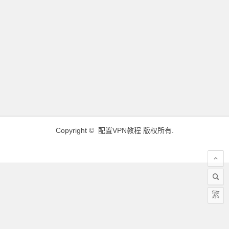
Copyright ©
配置VPN教程
版权所有.
繁