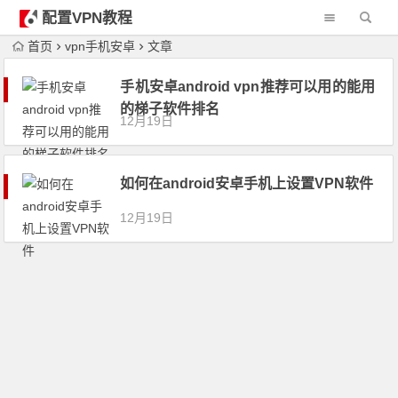
配置VPN教程
首页
vpn手机安卓
文章
手机安卓android vpn推荐可以用的能用
的梯子软件排名
12月19日
如何在android安卓手机上设置VPN软件
12月19日