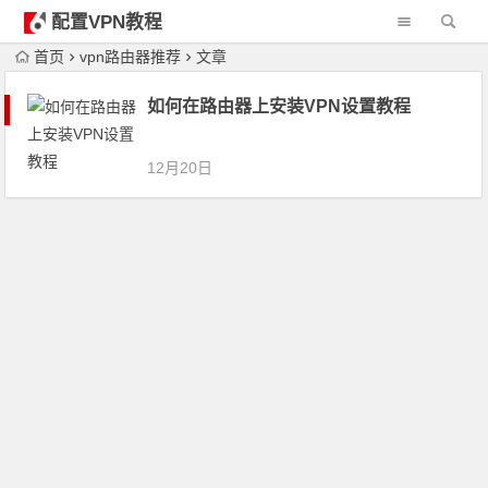
配置VPN教程
首页
vpn路由器推荐
文章
如何在路由器上安装VPN设置教程
12月20日