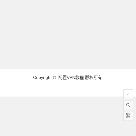
Copyright ©
配置VPN教程
版权所有.
繁