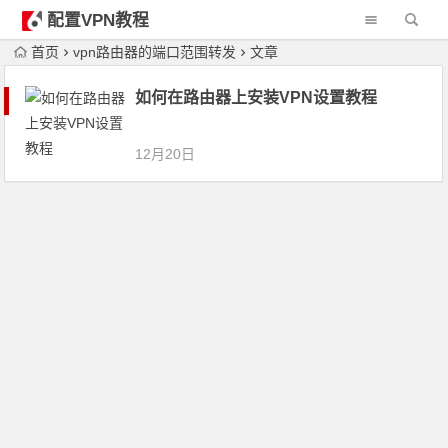
配置VPN教程
首页
vpn路由器的端口范围转发
文章
如何在路由器上安装VPN设置教程
12月20日