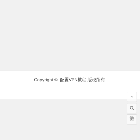
Copyright ©
配置VPN教程
版权所有.
繁